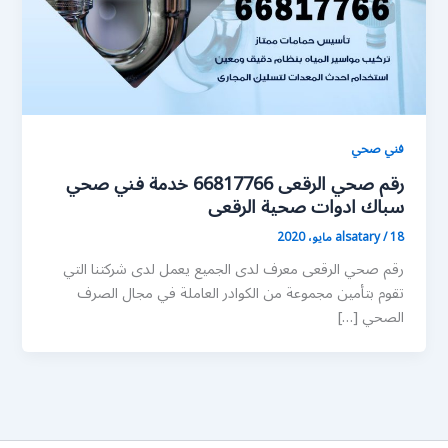
فني صحي
رقم صحي الرقعى 66817766 خدمة فني صحي
سباك ادوات صحية الرقعى
18 مايو، 2020
/
alsatary
رقم صحي الرقعى معرف لدى الجميع يعمل لدى شركتنا التي
تقوم بتأمين مجموعة من الكوادر العاملة في مجال الصرف
الصحي […]