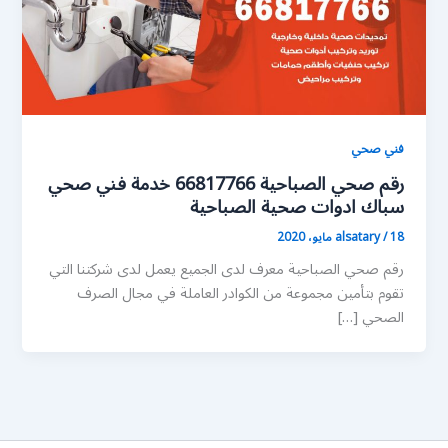
فني صحي
رقم صحي الصباحية 66817766 خدمة فني صحي
سباك ادوات صحية الصباحية
18 مايو، 2020
/
alsatary
رقم صحي الصباحية معرف لدى الجميع يعمل لدى شركتنا التي
تقوم بتأمين مجموعة من الكوادر العاملة في مجال الصرف
الصحي […]