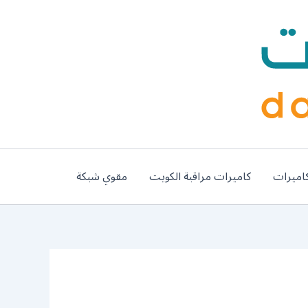
اميرات
كاميرات مراقبة الكويت
مقوي شبكة