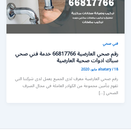
فني صحي
رقم صحي العارضية 66817766 خدمة فني صحي
سباك ادوات صحية العارضية
18 مايو، 2020
/
alsatary
رقم صحي العارضية معرف لدى الجميع يعمل لدى شركتنا التي
تقوم بتأمين مجموعة من الكوادر العاملة في مجال الصرف
الصحي […]