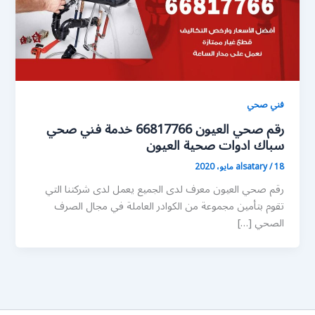
فني صحي
رقم صحي العيون 66817766 خدمة فني صحي
سباك ادوات صحية العيون
18 مايو، 2020
/
alsatary
رقم صحي العيون معرف لدى الجميع يعمل لدى شركتنا التي
تقوم بتأمين مجموعة من الكوادر العاملة في مجال الصرف
الصحي […]