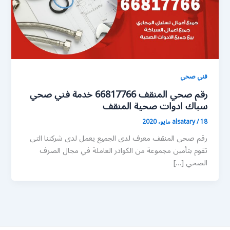
فني صحي
رقم صحي المنقف 66817766 خدمة فني صحي
سباك ادوات صحية المنقف
18 مايو، 2020
/
alsatary
رقم صحي المنقف معرف لدى الجميع يعمل لدى شركتنا التي
تقوم بتأمين مجموعة من الكوادر العاملة في مجال الصرف
الصحي […]