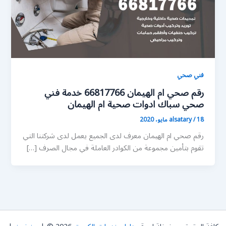
فني صحي
رقم صحي ام الهيمان 66817766 خدمة فني
صحي سباك ادوات صحية ام الهيمان
18 مايو، 2020
/
alsatary
رقم صحي ام الهيمان معرف لدى الجميع يعمل لدى شركتنا التي
تقوم بتأمين مجموعة من الكوادر العاملة في مجال الصرف […]