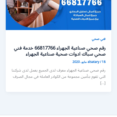
فني صحي
رقم صحي صناعية الجهراء 66817766 خدمة فني
صحي سباك ادوات صحية صناعية الجهراء
18 مايو، 2020
/
alsatary
رقم صحي صناعية الجهراء معرف لدى الجميع يعمل لدى شركتنا
التي تقوم بتأمين مجموعة من الكوادر العاملة في مجال الصرف
[…]