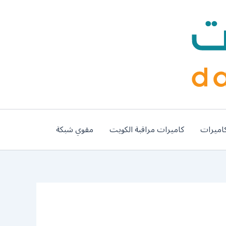
اميرات
كاميرات مراقبة الكويت
مقوي شبكة