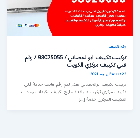
رقم تكييف
تركيب تكييف ابوالحصاني / 98025055 / رقم
فني تكييف مركزي الكويت
22 يونيو، 2021
/
Rwan
تركيب تكييف ابوالحصاني نقدم لكم رقم هاتف خدمة فني
تكييف مركزي تركيب صيانة تصليح تكييف مكيفات وحدات
التكييف المركزي خدمة […]