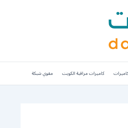
اميرات
كاميرات مراقبة الكويت
مقوي شبكة