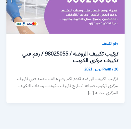
رقم تكييف
تركيب تكييف الروضة / 98025055 / رقم فني
تكييف مركزي الكويت
20 يونيو، 2021
/
Rwan
تركيب تكييف الروضة نقدم لكم رقم هاتف خدمة فني تكييف
مركزي تركيب صيانة تصليح تكييف مكيفات وحدات التكييف
المركزي خدمة […]