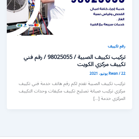
رقم تكييف
تركيب تكييف الصبية / 98025055 / رقم فني
تكييف مركزي الكويت
22 يونيو، 2021
/
Rwan
تركيب تكييف الصبية نقدم لكم رقم هاتف خدمة فني تكييف
مركزي تركيب صيانة تصليح تكييف مكيفات وحدات التكييف
المركزي خدمة […]