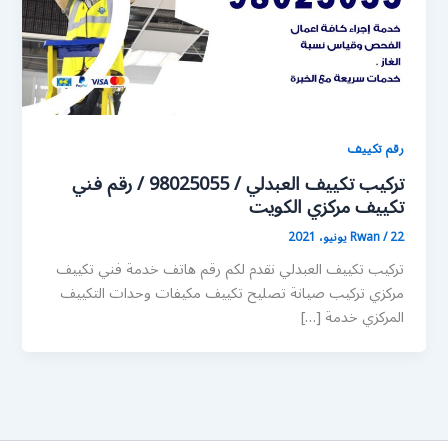
رقم تكييف
تركيب تكييف العبدلي / 98025055 / رقم فني
تكييف مركزي الكويت
22 يونيو، 2021
/
Rwan
تركيب تكييف العبدلي نقدم لكم رقم هاتف خدمة فني تكييف
مركزي تركيب صيانة تصليح تكييف مكيفات وحدات التكييف
المركزي خدمة […]