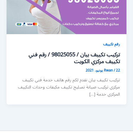
رقم تكييف
تركيب تكييف بيان / 98025055 / رقم فني
تكييف مركزي الكويت
22 يونيو، 2021
/
Rwan
تركيب تكييف بيان نقدم لكم رقم هاتف خدمة فني تكييف
مركزي تركيب صيانة تصليح تكييف مكيفات وحدات التكييف
المركزي خدمة […]