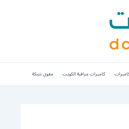
اميرات
كاميرات مراقبة الكويت
مقوي شبكة