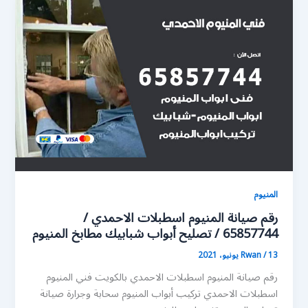
المنيوم
رقم صيانة المنيوم اسطبلات الاحمدي /
65857744 / تصليح أبواب شبابيك مطابخ المنيوم
13 يونيو، 2021
/
Rwan
رقم صيانة المنيوم اسطبلات الاحمدي بالكويت فني المنيوم
اسطبلات الاحمدي تركيب أبواب المنيوم سحابة وجرارة صيانة