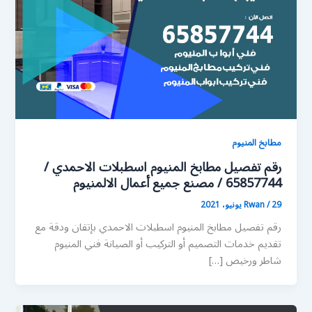
مطابخ المنيوم
رقم تفصيل مطابخ المنيوم اسطبلات الاحمدي /
65857744 / مصنع جميع أعمال الالمنيوم
29 يونيو، 2021
/
Rwan
رقم تفصيل مطابخ المنيوم اسطبلات الاحمدي بإتقان ودقة مع
تقديم خدمات التصميم أو التركيب أو الصيانة فني المنيوم
شاطر ورخيص […]