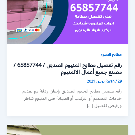
مطابخ المنيوم
رقم تفصيل مطابخ المنيوم الصديق / 65857744 /
مصنع جميع أعمال الالمنيوم
29 يونيو، 2021
/
Rwan
رقم تفصيل مطابخ المنيوم الصديق بإتقان ودقة مع تقديم
خدمات التصميم أو التركيب أو الصيانة فني المنيوم شاطر
ورخيص تفصيل […]