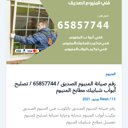
المنيوم
رقم صيانة المنيوم الصديق / 65857744 / تصليح
أبواب شبابيك مطابخ المنيوم
13 يونيو، 2021
/
Rwan
رقم صيانة المنيوم الصديق بالكويت فني المنيوم الصديق
تركيب أبواب المنيوم سحابة وجرارة صيانة تصليح المنيوم
تفصيل مطابخ شبابيك المنيوم