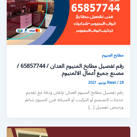
مطابخ المنيوم
رقم تفصيل مطابخ المنيوم العدان / 65857744 /
مصنع جميع أعمال الالمنيوم
29 يونيو، 2021
/
Rwan
رقم تفصيل مطابخ المنيوم العدان بإتقان ودقة مع تقديم
خدمات التصميم أو التركيب أو الصيانة فني المنيوم شاطر
ورخيص تفصيل […]