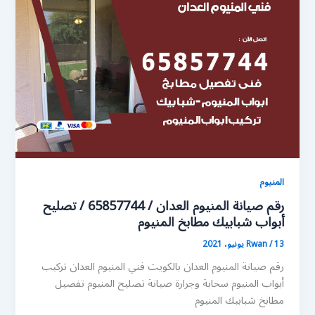
المنيوم
رقم صيانة المنيوم العدان / 65857744 / تصليح
أبواب شبابيك مطابخ المنيوم
13 يونيو، 2021
/
Rwan
رقم صيانة المنيوم العدان بالكويت فني المنيوم العدان تركيب
أبواب المنيوم سحابة وجرارة صيانة تصليح المنيوم تفصيل
مطابخ شبابيك المنيوم