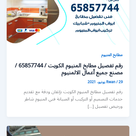
مطابخ المنيوم
رقم تفصيل مطابخ المنيوم الكويت / 65857744 /
مصنع جميع أعمال الالمنيوم
29 يونيو، 2021
/
Rwan
رقم تفصيل مطابخ المنيوم الكويت بإتقان ودقة مع تقديم
خدمات التصميم أو التركيب أو الصيانة فني المنيوم شاطر
ورخيص تفصيل […]