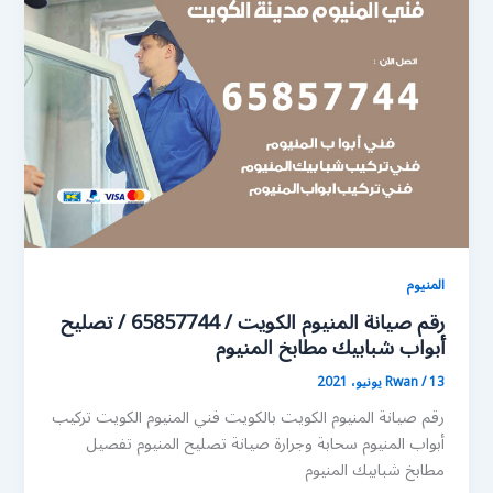
المنيوم
رقم صيانة المنيوم الكويت / 65857744 / تصليح
أبواب شبابيك مطابخ المنيوم
13 يونيو، 2021
/
Rwan
رقم صيانة المنيوم الكويت بالكويت فني المنيوم الكويت تركيب
أبواب المنيوم سحابة وجرارة صيانة تصليح المنيوم تفصيل
مطابخ شبابيك المنيوم