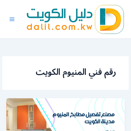
خطي
لى
لمحتوى
رقم فني المنيوم الكويت