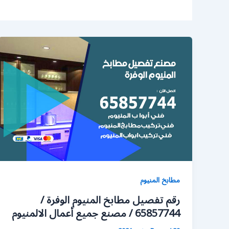
مطابخ المنيوم
رقم تفصيل مطابخ المنيوم الوفرة /
65857744 / مصنع جميع أعمال الالمنيوم