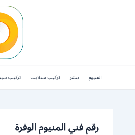
خطي
لى
لمحتوى
المنيوم
بنشر
تركيب ستلايت
تركيب سير
رقم فني المنيوم الوفرة