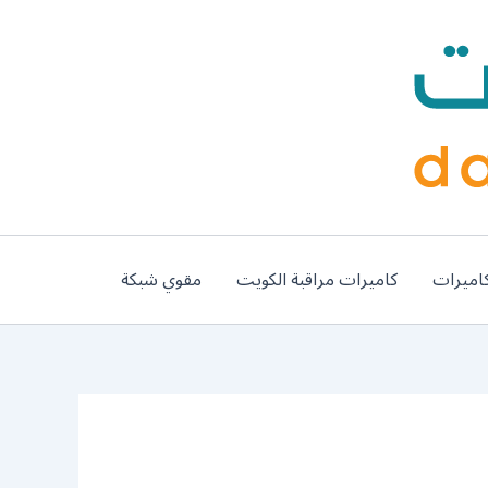
اميرات
كاميرات مراقبة الكويت
مقوي شبكة