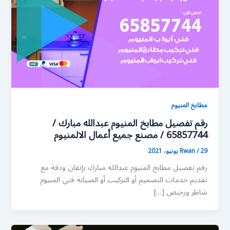
مطابخ المنيوم
رقم تفصيل مطابخ المنيوم عبدالله مبارك /
65857744 / مصنع جميع أعمال الالمنيوم
29 يونيو، 2021
/
Rwan
رقم تفصيل مطابخ المنيوم عبدالله مبارك بإتقان ودقة مع
تقديم خدمات التصميم أو التركيب أو الصيانة فني المنيوم
شاطر ورخيص […]