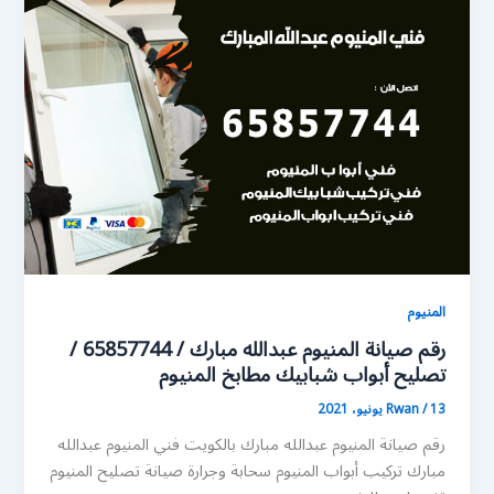
المنيوم
رقم صيانة المنيوم عبدالله مبارك / 65857744 /
تصليح أبواب شبابيك مطابخ المنيوم
13 يونيو، 2021
/
Rwan
رقم صيانة المنيوم عبدالله مبارك بالكويت فني المنيوم عبدالله
مبارك تركيب أبواب المنيوم سحابة وجرارة صيانة تصليح المنيوم