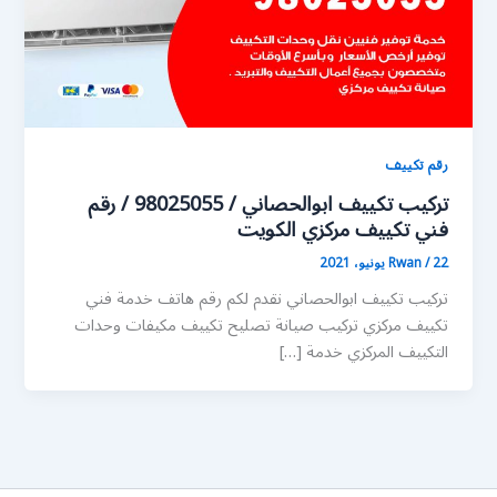
رقم تكييف
تركيب تكييف ابوالحصاني / 98025055 / رقم
فني تكييف مركزي الكويت
22 يونيو، 2021
/
Rwan
تركيب تكييف ابوالحصاني نقدم لكم رقم هاتف خدمة فني
تكييف مركزي تركيب صيانة تصليح تكييف مكيفات وحدات
التكييف المركزي خدمة […]