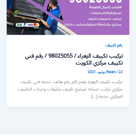
رقم تكييف
تركيب تكييف الزهراء / 98025055 / رقم فني
تكييف مركزي الكويت
22 يونيو، 2021
/
Rwan
تركيب تكييف الزهراء نقدم لكم رقم هاتف خدمة فني تكييف
مركزي تركيب صيانة تصليح تكييف مكيفات وحدات التكييف
المركزي خدمة […]