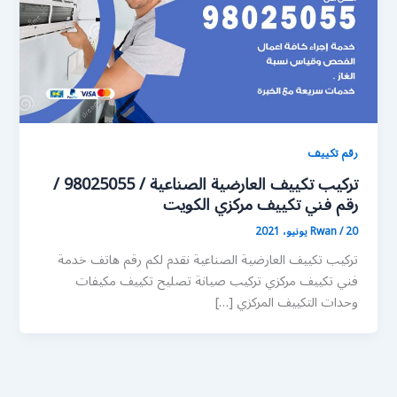
رقم تكييف
تركيب تكييف العارضية الصناعية / 98025055 /
رقم فني تكييف مركزي الكويت
20 يونيو، 2021
/
Rwan
تركيب تكييف العارضية الصناعية نقدم لكم رقم هاتف خدمة
فني تكييف مركزي تركيب صيانة تصليح تكييف مكيفات
وحدات التكييف المركزي […]