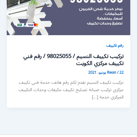
رقم تكييف
تركيب تكييف النسيم / 98025055 / رقم فني
تكييف مركزي الكويت
22 يونيو، 2021
/
Rwan
تركيب تكييف النسيم نقدم لكم رقم هاتف خدمة فني تكييف
مركزي تركيب صيانة تصليح تكييف مكيفات وحدات التكييف
المركزي خدمة […]