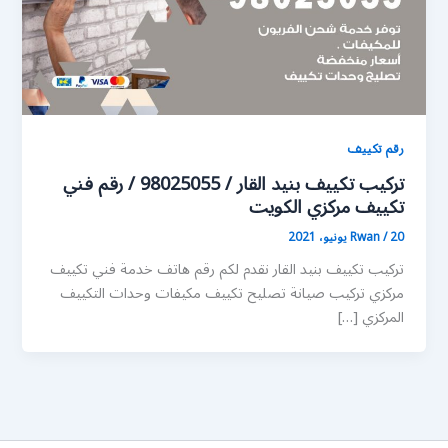
رقم تكييف
تركيب تكييف بنيد القار / 98025055 / رقم فني
تكييف مركزي الكويت
20 يونيو، 2021
/
Rwan
تركيب تكييف بنيد القار نقدم لكم رقم هاتف خدمة فني تكييف
مركزي تركيب صيانة تصليح تكييف مكيفات وحدات التكييف
المركزي […]