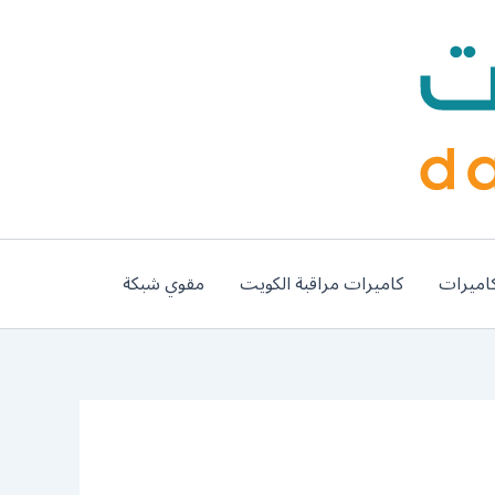
اميرات
كاميرات مراقبة الكويت
مقوي شبكة