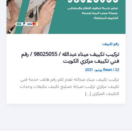
رقم تكييف
تركيب تكييف ميناء عبدالله / 98025055 / رقم
فني تكييف مركزي الكويت
22 يونيو، 2021
/
Rwan
تركيب تكييف ميناء عبدالله نقدم لكم رقم هاتف خدمة فني
تكييف مركزي تركيب صيانة تصليح تكييف مكيفات وحدات
التكييف المركزي […]