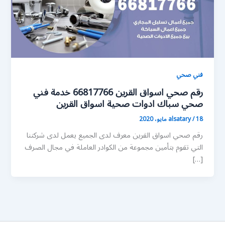
فني صحي
رقم صحي اسواق القرين 66817766 خدمة فني
صحي سباك ادوات صحية اسواق القرين
18 مايو، 2020
/
alsatary
رقم صحي اسواق القرين معرف لدى الجميع يعمل لدى شركتنا
التي تقوم بتأمين مجموعة من الكوادر العاملة في مجال الصرف
[…]