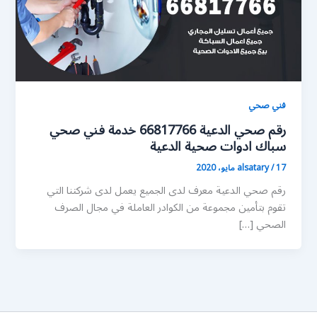
فني صحي
رقم صحي الدعية 66817766 خدمة فني صحي
سباك ادوات صحية الدعية
17 مايو، 2020
/
alsatary
رقم صحي الدعية معرف لدى الجميع يعمل لدى شركتنا التي
تقوم بتأمين مجموعة من الكوادر العاملة في مجال الصرف
الصحي […]