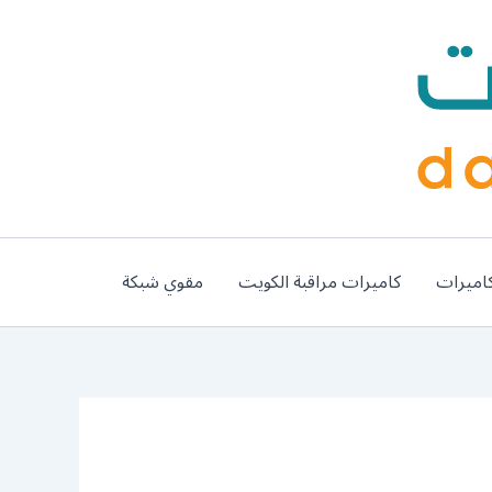
اميرات
كاميرات مراقبة الكويت
مقوي شبكة