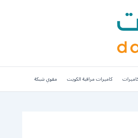
اميرات
كاميرات مراقبة الكويت
مقوي شبكة