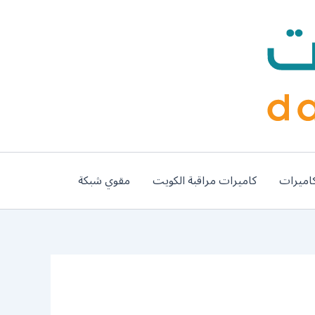
اميرات
كاميرات مراقبة الكويت
مقوي شبكة