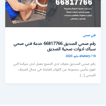
فني صحي
رقم صحي الصديق 66817766 خدمة فني صحي
سباك ادوات صحية الصديق
18 مايو، 2020
/
alsatary
رقم صحي الصديق معرف لدى الجميع يعمل لدى شركتنا التي
تقوم بتأمين مجموعة من الكوادر العاملة في مجال الصرف
الصحي […]