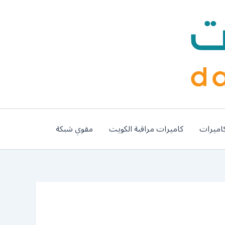
اميرات
كاميرات مراقبة الكويت
مقوي شبكة