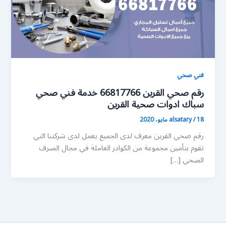
فني صحي
رقم صحي القرين 66817766 خدمة فني صحي
سباك ادوات صحية القرين
18 مايو، 2020
/
alsatary
رقم صحي القرين معرف لدى الجميع يعمل لدى شركتنا التي
تقوم بتأمين مجموعة من الكوادر العاملة في مجال الصرف
الصحي […]