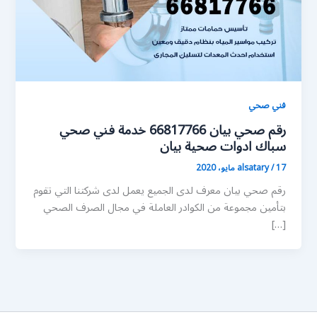
فني صحي
رقم صحي بيان 66817766 خدمة فني صحي
سباك ادوات صحية بيان
17 مايو، 2020
/
alsatary
رقم صحي بيان معرف لدى الجميع يعمل لدى شركتنا التي تقوم
بتأمين مجموعة من الكوادر العاملة في مجال الصرف الصحي
[…]