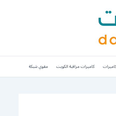
اميرات
كاميرات مراقبة الكويت
مقوي شبكة