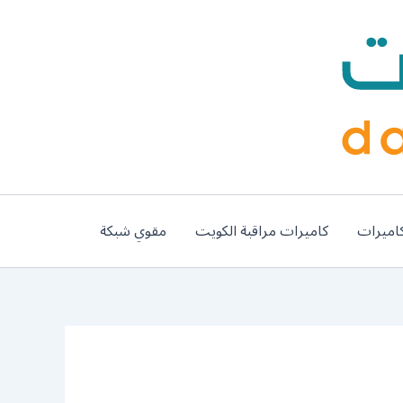
اميرات
كاميرات مراقبة الكويت
مقوي شبكة