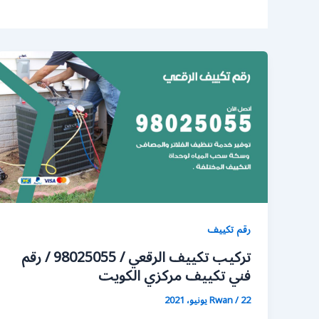
رقم تكييف
تركيب تكييف الرقعي / 98025055 / رقم
فني تكييف مركزي الكويت
22 يونيو، 2021
/
Rwan