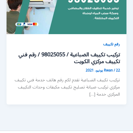
رقم تكييف
تركيب تكييف الضباعية / 98025055 / رقم فني
تكييف مركزي الكويت
22 يونيو، 2021
/
Rwan
تركيب تكييف الضباعية نقدم لكم رقم هاتف خدمة فني تكييف
مركزي تركيب صيانة تصليح تكييف مكيفات وحدات التكييف
المركزي خدمة […]