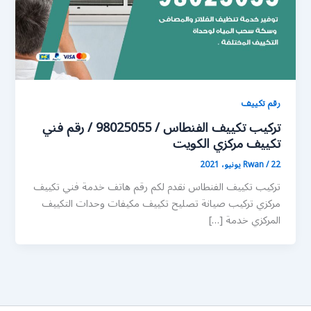
رقم تكييف
تركيب تكييف الفنطاس / 98025055 / رقم فني
تكييف مركزي الكويت
22 يونيو، 2021
/
Rwan
تركيب تكييف الفنطاس نقدم لكم رقم هاتف خدمة فني تكييف
مركزي تركيب صيانة تصليح تكييف مكيفات وحدات التكييف
المركزي خدمة […]