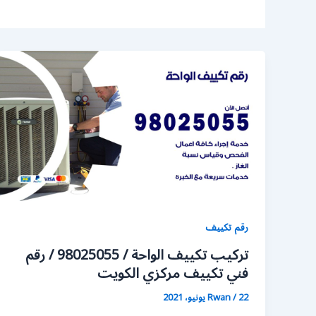
رقم تكييف
تركيب تكييف الواحة / 98025055 / رقم
فني تكييف مركزي الكويت
22 يونيو، 2021
/
Rwan