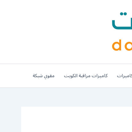
اميرات
كاميرات مراقبة الكويت
مقوي شبكة