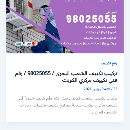
رقم تكييف
تركيب تكييف الشعب البحري / 98025055 / رقم
فني تكييف مركزي الكويت
22 يونيو، 2021
/
Rwan
تركيب تكييف الشعب البحري نقدم لكم رقم هاتف خدمة فني
تكييف مركزي تركيب صيانة تصليح تكييف مكيفات وحدات
التكييف المركزي