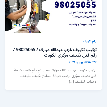
رقم تكييف
تركيب تكييف غرب عبدالله مبارك / 98025055 /
رقم فني تكييف مركزي الكويت
22 يونيو، 2021
/
Rwan
تركيب تكييف غرب عبدالله مبارك نقدم لكم رقم هاتف خدمة
فني تكييف مركزي تركيب صيانة تصليح تكييف مكيفات
وحدات التكييف […]