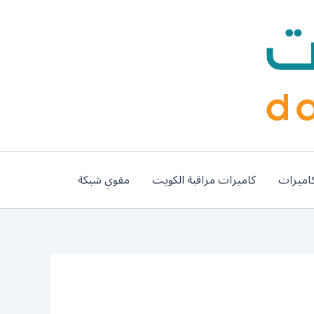
اميرات
كاميرات مراقبة الكويت
مقوي شبكة