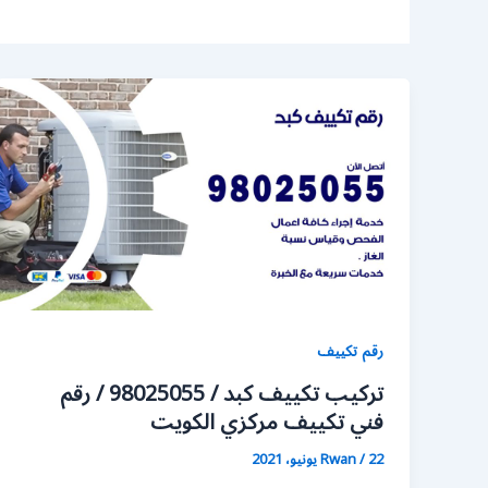
رقم تكييف
تركيب تكييف كبد / 98025055 / رقم
فني تكييف مركزي الكويت
22 يونيو، 2021
/
Rwan