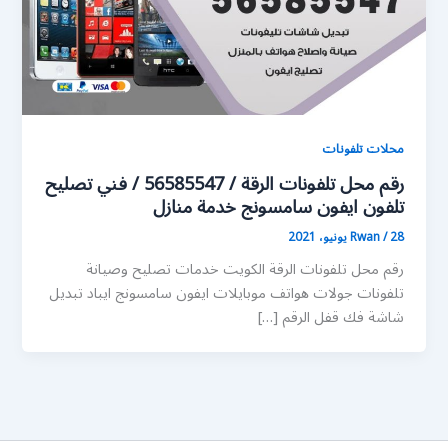
محلات تلفونات
رقم محل تلفونات الرقة / 56585547 / فني تصليح
تلفون ايفون سامسونج خدمة منازل
28 يونيو، 2021
/
Rwan
رقم محل تلفونات الرقة الكويت خدمات تصليح وصيانة
تلفونات جولات هواتف موبايلات ايفون سامسونج ايباد تبديل
شاشة فك قفل الرقم […]