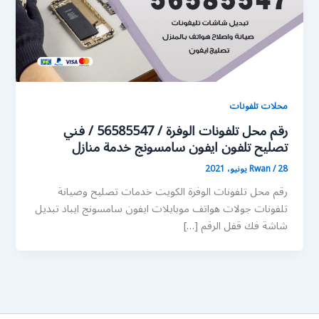
محلات تلفونات
رقم محل تلفونات الوفرة / 56585547 / فني
تصليح تلفون ايفون سامسونج خدمة منازل
28 يونيو، 2021
/
Rwan
رقم محل تلفونات الوفرة الكويت خدمات تصليح وصيانة
تلفونات جولات هواتف موبايلات ايفون سامسونج ايباد تبديل
شاشة فك قفل الرقم […]