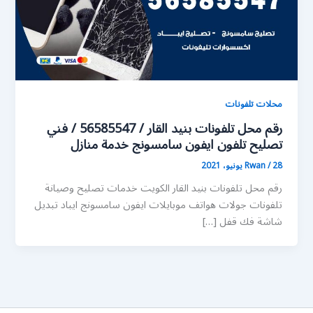
محلات تلفونات
رقم محل تلفونات بنيد القار / 56585547 / فني
تصليح تلفون ايفون سامسونج خدمة منازل
28 يونيو، 2021
/
Rwan
رقم محل تلفونات بنيد القار الكويت خدمات تصليح وصيانة
تلفونات جولات هواتف موبايلات ايفون سامسونج ايباد تبديل
شاشة فك قفل […]