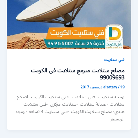
فني ستلايت
مصلح ستلايت مبرمج ستلايت فى الكويت
99009693
19 ديسمبر، 2017
/
alsatary
برمجة ستلايت -فني ستلايت -فني ستلايت الكويت -اصلاح
ستلايت -صيانة ستلايت -ستلايت مركزي -فني ستلايت
هندي-مصلح ستلايت الكويت -فني ستلايت 24ساعة -برمجة
الريسيفر